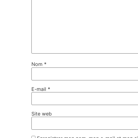
Nom
*
E-mail
*
Site web