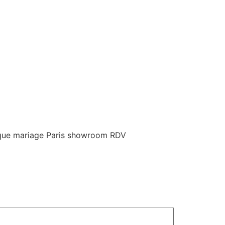
tique mariage Paris showroom RDV