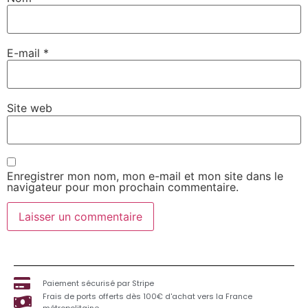
E-mail
*
Site web
Enregistrer mon nom, mon e-mail et mon site dans le
navigateur pour mon prochain commentaire.
Paiement sécurisé par Stripe
Frais de ports offerts dès 100€ d'achat vers la France
métropolitaine