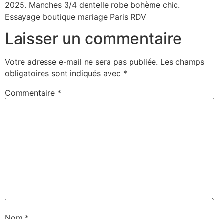
2025. Manches 3/4 dentelle robe bohème chic.
Essayage boutique mariage Paris RDV
Laisser un commentaire
Votre adresse e-mail ne sera pas publiée.
Les champs
obligatoires sont indiqués avec
*
Commentaire
*
Nom
*