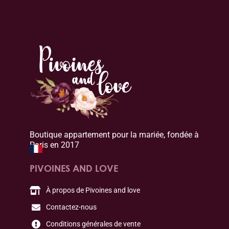
Boutique appartement pour la mariée, fondée à
Paris en 2017
PIVOINES AND LOVE
À propos de Pivoines and love
Contactez-nous
Conditions générales de vente