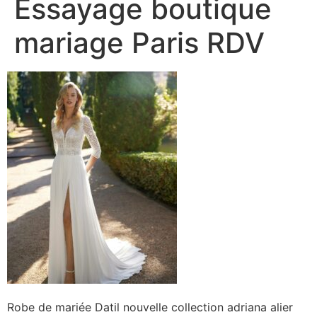
Essayage boutique
mariage Paris RDV
Robe de mariée Datil nouvelle collection adriana alier