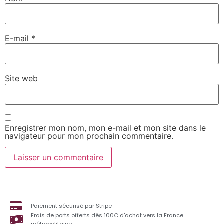
E-mail
*
Site web
Enregistrer mon nom, mon e-mail et mon site dans le
navigateur pour mon prochain commentaire.
Paiement sécurisé par Stripe
Frais de ports offerts dès 100€ d'achat vers la France
métropolitaine