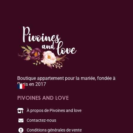
Boutique appartement pour la mariée, fondée à
Paris en 2017
PIVOINES AND LOVE
À propos de Pivoines and love
Contactez-nous
Conditions générales de vente