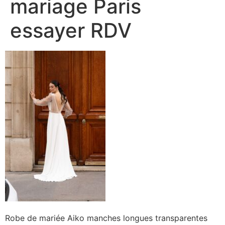
mariage Paris
essayer RDV
Robe de mariée Aiko manches longues transparentes