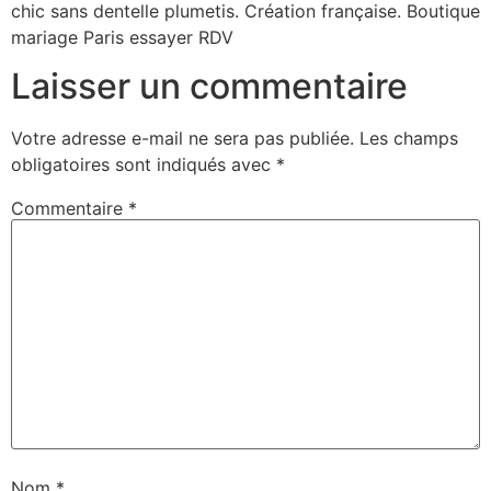
chic sans dentelle plumetis. Création française. Boutique
mariage Paris essayer RDV
Laisser un commentaire
Votre adresse e-mail ne sera pas publiée.
Les champs
obligatoires sont indiqués avec
*
Commentaire
*
Nom
*