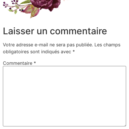
Laisser un commentaire
Votre adresse e-mail ne sera pas publiée.
Les champs
obligatoires sont indiqués avec
*
Commentaire
*