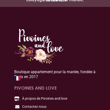
Boutique appartement pour la mariée, fondée à
Paris en 2017
PIVOINES AND LOVE
À propos de Pivoines and love
Contactez-nous