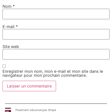
Nom
*
E-mail
*
Site web
Enregistrer mon nom, mon e-mail et mon site dans le
navigateur pour mon prochain commentaire.
Paiement sécurisé par Stripe