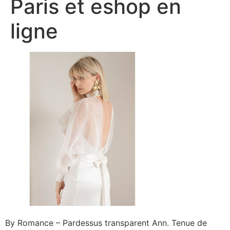
Paris et eshop en
ligne
By Romance – Pardessus transparent Ann. Tenue de