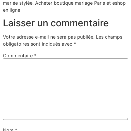
mariée stylée. Acheter boutique mariage Paris et eshop
en ligne
Laisser un commentaire
Votre adresse e-mail ne sera pas publiée.
Les champs
obligatoires sont indiqués avec
*
Commentaire
*
Nom
*