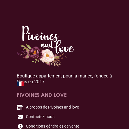
Boutique appartement pour la mariée, fondée à
Paris en 2017
PIVOINES AND LOVE
À propos de Pivoines and love
Contactez-nous
Conditions générales de vente