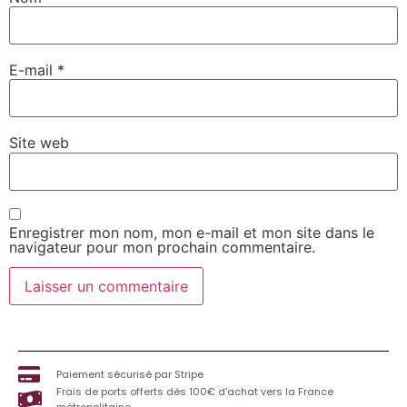
E-mail
*
Site web
Enregistrer mon nom, mon e-mail et mon site dans le
navigateur pour mon prochain commentaire.
Paiement sécurisé par Stripe
Frais de ports offerts dès 100€ d'achat vers la France
métropolitaine