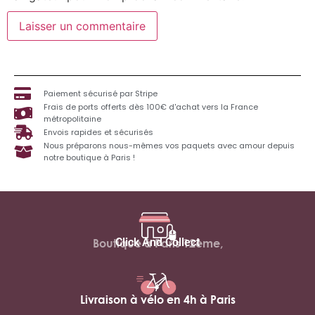
Paiement sécurisé par Stripe
Frais de ports offerts dès 100€ d'achat vers la France
métropolitaine
Envois rapides et sécurisés
Nous préparons nous-mêmes vos paquets avec amour depuis
notre boutique à Paris !
Click And Collect
Boutique à Paris 12ème,
Livraison à vélo en 4h à Paris