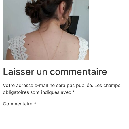
Laisser un commentaire
Votre adresse e-mail ne sera pas publiée.
Les champs
obligatoires sont indiqués avec
*
Commentaire
*