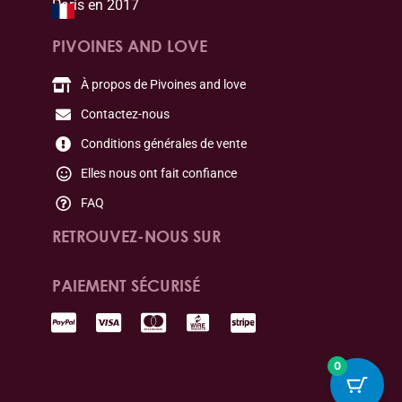
Paris en 2017
PIVOINES AND LOVE
À propos de Pivoines and love
Contactez-nous
Conditions générales de vente
Elles nous ont fait confiance
FAQ
RETROUVEZ-NOUS SUR
PAIEMENT SÉCURISÉ
0