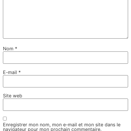
Nom
*
E-mail
*
Site web
Enregistrer mon nom, mon e-mail et mon site dans le
navigateur pour mon prochain commentaire.