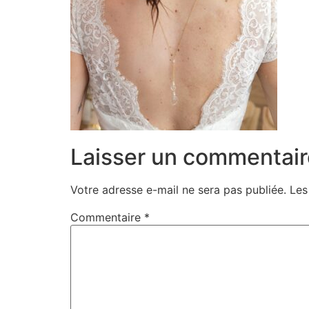
Laisser un commentair
Votre adresse e-mail ne sera pas publiée.
Les
Commentaire
*