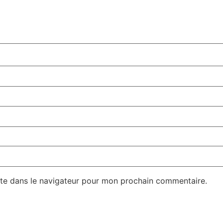
te dans le navigateur pour mon prochain commentaire.