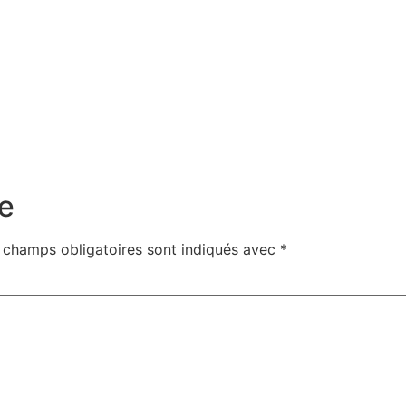
e
 champs obligatoires sont indiqués avec
*