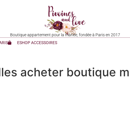
Boutique appartement pour la mariée, fondée à Paris en 2017
ARIS
ESHOP ACCESSOIRES
illes acheter boutique m