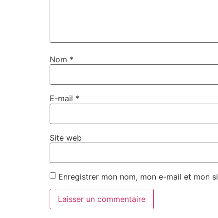
Nom
*
E-mail
*
Site web
Enregistrer mon nom, mon e-mail et mon si