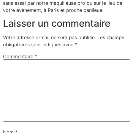
sans essai par notre maquilleuse pro ou sur le lieu de
votre évènement, à Paris et proche banlieue
Laisser un commentaire
Votre adresse e-mail ne sera pas publiée.
Les champs
obligatoires sont indiqués avec
*
Commentaire
*
Nom
*