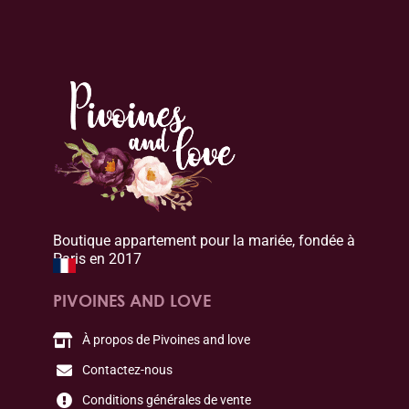
Boutique appartement pour la mariée, fondée à
Paris en 2017
PIVOINES AND LOVE
À propos de Pivoines and love
Contactez-nous
Conditions générales de vente