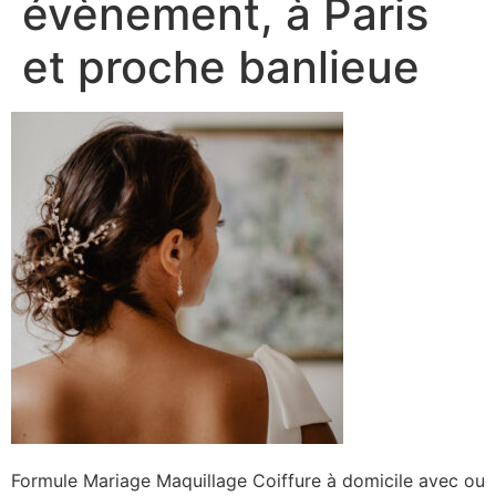
évènement, à Paris
et proche banlieue
Formule Mariage Maquillage Coiffure à domicile avec ou