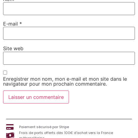
E-mail
*
Site web
Enregistrer mon nom, mon e-mail et mon site dans le
navigateur pour mon prochain commentaire.
Paiement sécurisé par Stripe
Frais de ports offerts dès 100€ d'achat vers la France
métropolitaine