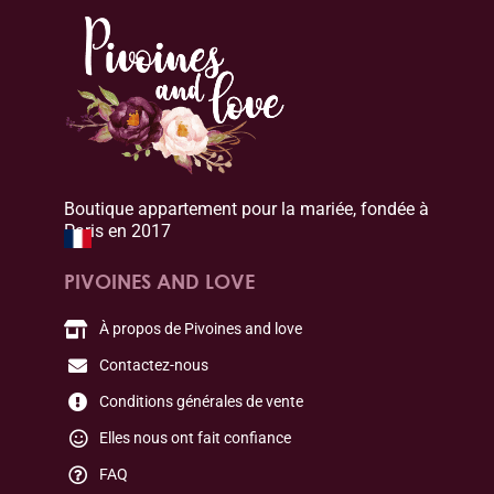
Boutique appartement pour la mariée, fondée à
Paris en 2017
PIVOINES AND LOVE
À propos de Pivoines and love
Contactez-nous
Conditions générales de vente
Elles nous ont fait confiance
FAQ