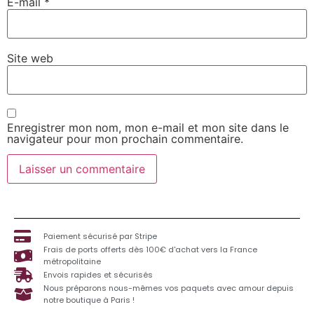
E-mail
*
Site web
Enregistrer mon nom, mon e-mail et mon site dans le
navigateur pour mon prochain commentaire.
Paiement sécurisé par Stripe
Frais de ports offerts dès 100€ d'achat vers la France
métropolitaine
Envois rapides et sécurisés
Nous préparons nous-mêmes vos paquets avec amour depuis
notre boutique à Paris !