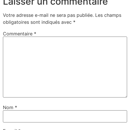
Laisser un commentaire
Votre adresse e-mail ne sera pas publiée.
Les champs
obligatoires sont indiqués avec
*
Commentaire
*
Nom
*