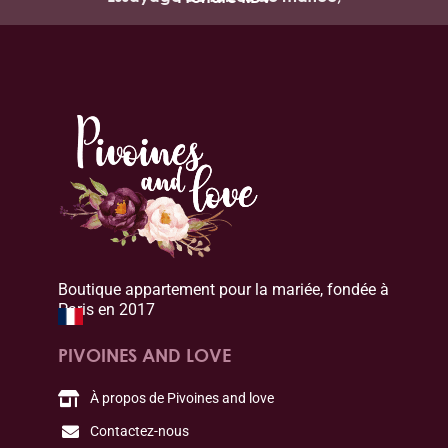
Boutique appartement pour la mariée, fondée à
Paris en 2017
PIVOINES AND LOVE
À propos de Pivoines and love
Contactez-nous