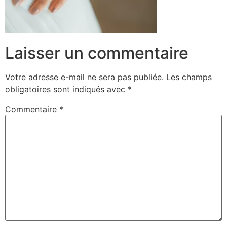
Laisser un commentaire
Votre adresse e-mail ne sera pas publiée.
Les champs
obligatoires sont indiqués avec
*
Commentaire
*