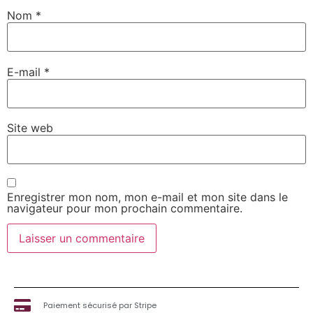
Nom
*
E-mail
*
Site web
Enregistrer mon nom, mon e-mail et mon site dans le
navigateur pour mon prochain commentaire.
Paiement sécurisé par Stripe