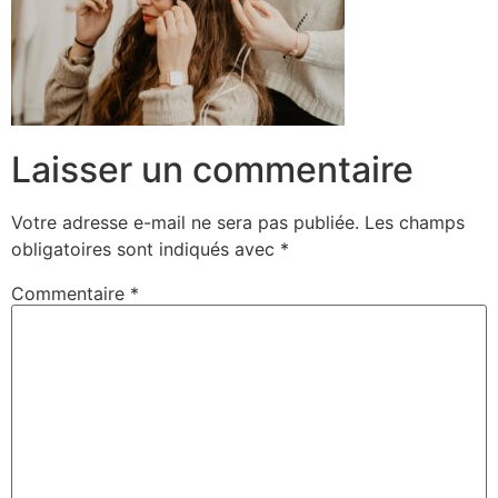
Laisser un commentaire
Votre adresse e-mail ne sera pas publiée.
Les champs
obligatoires sont indiqués avec
*
Commentaire
*