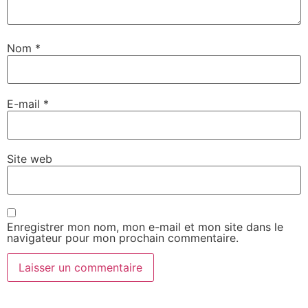
Nom
*
E-mail
*
Site web
Enregistrer mon nom, mon e-mail et mon site dans le
navigateur pour mon prochain commentaire.