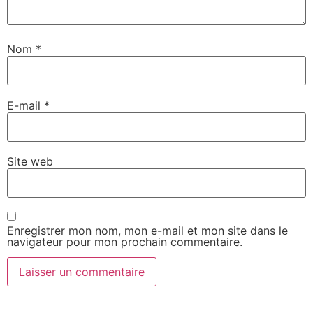
Nom
*
E-mail
*
Site web
Enregistrer mon nom, mon e-mail et mon site dans le
navigateur pour mon prochain commentaire.