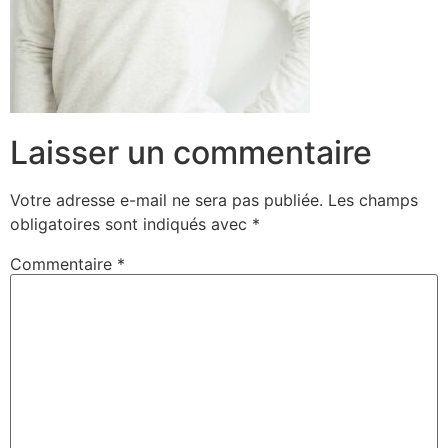
Laisser un commentaire
Votre adresse e-mail ne sera pas publiée.
Les champs
obligatoires sont indiqués avec
*
Commentaire
*