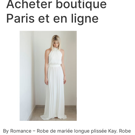
Acheter boutique
Paris et en ligne
By Romance – Robe de mariée longue plissée Kay. Robe