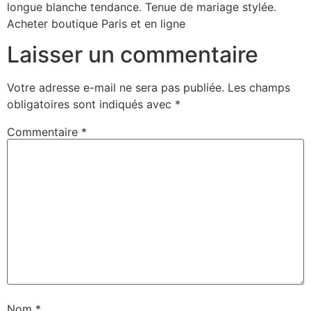
longue blanche tendance. Tenue de mariage stylée.
Acheter boutique Paris et en ligne
Laisser un commentaire
Votre adresse e-mail ne sera pas publiée.
Les champs
obligatoires sont indiqués avec
*
Commentaire
*
Nom
*