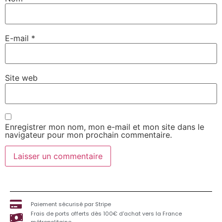
E-mail
*
Site web
Enregistrer mon nom, mon e-mail et mon site dans le
navigateur pour mon prochain commentaire.
Paiement sécurisé par Stripe
Frais de ports offerts dès 100€ d'achat vers la France
métropolitaine