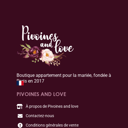
Boutique appartement pour la mariée, fondée à
Paris en 2017
PIVOINES AND LOVE
À propos de Pivoines and love
Contactez-nous
Conditions générales de vente