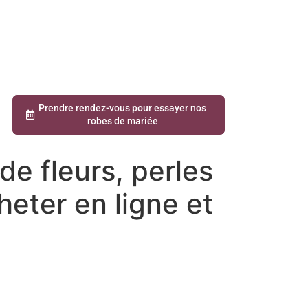
Prendre rendez-vous pour essayer nos
robes de mariée
de fleurs, perles
heter en ligne et