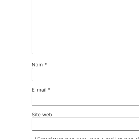
Nom
*
E-mail
*
Site web