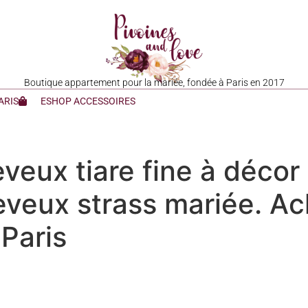
Boutique appartement pour la mariée, fondée à Paris en 2017
ARIS
ESHOP ACCESSOIRES
eux tiare fine à décor 
heveux strass mariée. Ac
Paris