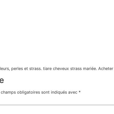
eurs, perles et strass. tiare cheveux strass mariée. Acheter
e
 champs obligatoires sont indiqués avec
*