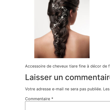
Accessoire de cheveux tiare fine à décor de fl
Laisser un commentair
Votre adresse e-mail ne sera pas publiée.
Les
Commentaire
*