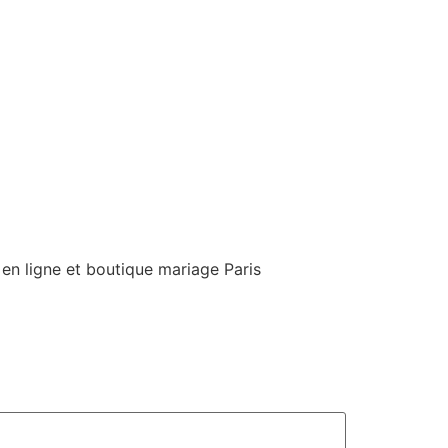
 en ligne et boutique mariage Paris