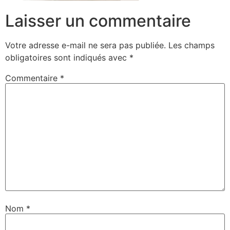
Laisser un commentaire
Votre adresse e-mail ne sera pas publiée.
Les champs
obligatoires sont indiqués avec
*
Commentaire
*
Nom
*