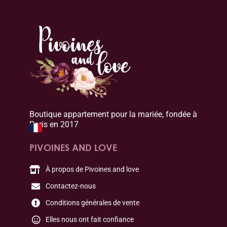
Boutique appartement pour la mariée, fondée à
Paris en 2017
PIVOINES AND LOVE
À propos de Pivoines and love
Contactez-nous
Conditions générales de vente
Elles nous ont fait confiance