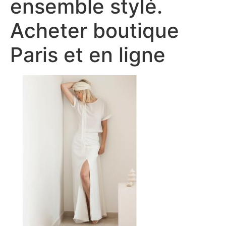
ensemble stylé.
Acheter boutique
Paris et en ligne