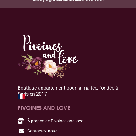
Boutique appartement pour la mariée, fondée à
Paris en 2017
PIVOINES AND LOVE
À propos de Pivoines and love
Contactez-nous