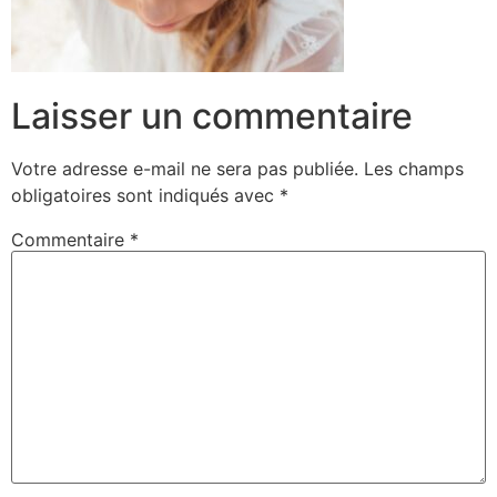
Laisser un commentaire
Votre adresse e-mail ne sera pas publiée.
Les champs
obligatoires sont indiqués avec
*
Commentaire
*