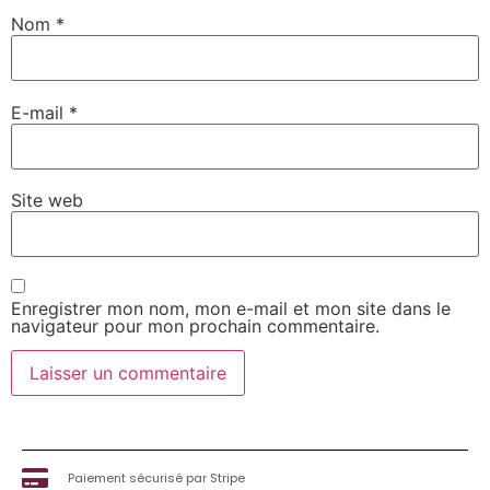
Nom
*
E-mail
*
Site web
Enregistrer mon nom, mon e-mail et mon site dans le
navigateur pour mon prochain commentaire.
Paiement sécurisé par Stripe