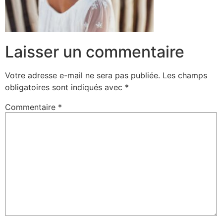
Laisser un commentaire
Votre adresse e-mail ne sera pas publiée.
Les champs
obligatoires sont indiqués avec
*
Commentaire
*