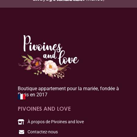
Boutique appartement pour la mariée, fondée à
Paris en 2017
PIVOINES AND LOVE
À propos de Pivoines and love
Contactez-nous