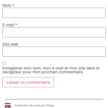
Nom
*
E-mail
*
Site web
Enregistrer mon nom, mon e-mail et mon site dans le
navigateur pour mon prochain commentaire.
Paiement sécurisé par Stripe