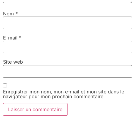
Nom
*
E-mail
*
Site web
Enregistrer mon nom, mon e-mail et mon site dans le
navigateur pour mon prochain commentaire.