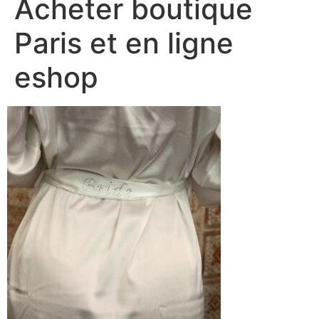
Acheter boutique
Paris et en ligne
eshop