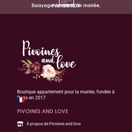
Essayage de robes de mariée,
Prendre RDV
Boutique appartement pour la mariée, fondée à
Paris en 2017
PIVOINES AND LOVE
À propos de Pivoines and love