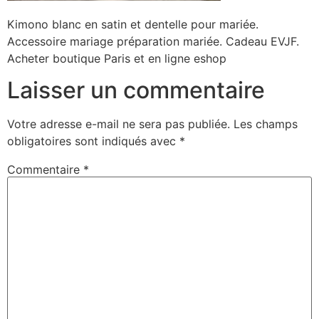
Kimono blanc en satin et dentelle pour mariée.
Accessoire mariage préparation mariée. Cadeau EVJF.
Acheter boutique Paris et en ligne eshop
Laisser un commentaire
Votre adresse e-mail ne sera pas publiée.
Les champs
obligatoires sont indiqués avec
*
Commentaire
*