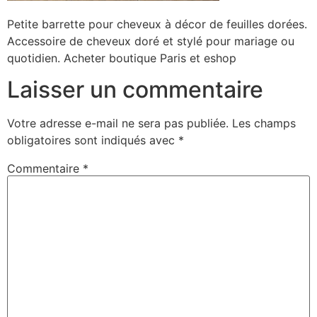
Petite barrette pour cheveux à décor de feuilles dorées.
Accessoire de cheveux doré et stylé pour mariage ou
quotidien. Acheter boutique Paris et eshop
Laisser un commentaire
Votre adresse e-mail ne sera pas publiée.
Les champs
obligatoires sont indiqués avec
*
Commentaire
*