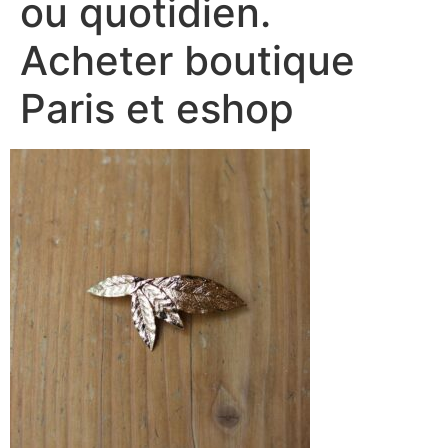
ou quotidien.
Acheter boutique
Paris et eshop