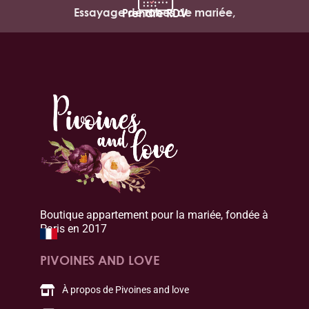
Essayage de robes de mariée,
Prendre RDV
Boutique appartement pour la mariée, fondée à
Paris en 2017
PIVOINES AND LOVE
À propos de Pivoines and love