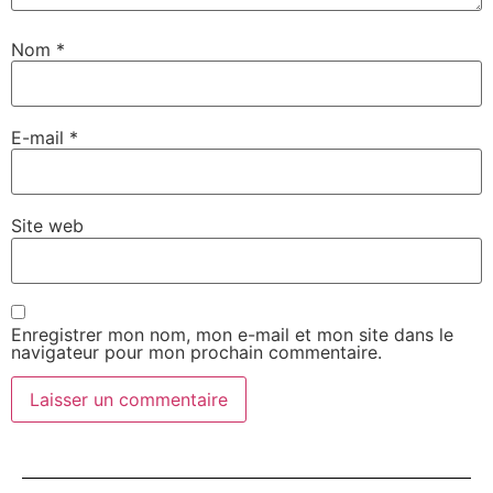
Nom
*
E-mail
*
Site web
Enregistrer mon nom, mon e-mail et mon site dans le
navigateur pour mon prochain commentaire.