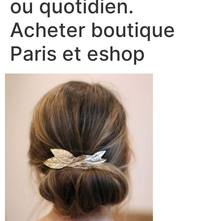
ou quotidien.
Acheter boutique
Paris et eshop