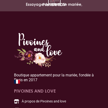
Essayage de robes de mariée,
Prendre RDV
Boutique appartement pour la mariée, fondée à
Paris en 2017
PIVOINES AND LOVE
À propos de Pivoines and love