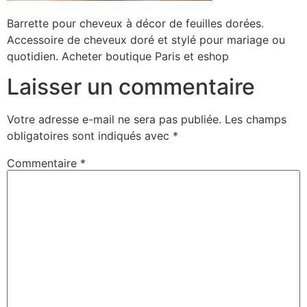
Barrette pour cheveux à décor de feuilles dorées.
Accessoire de cheveux doré et stylé pour mariage ou
quotidien. Acheter boutique Paris et eshop
Laisser un commentaire
Votre adresse e-mail ne sera pas publiée.
Les champs
obligatoires sont indiqués avec
*
Commentaire
*