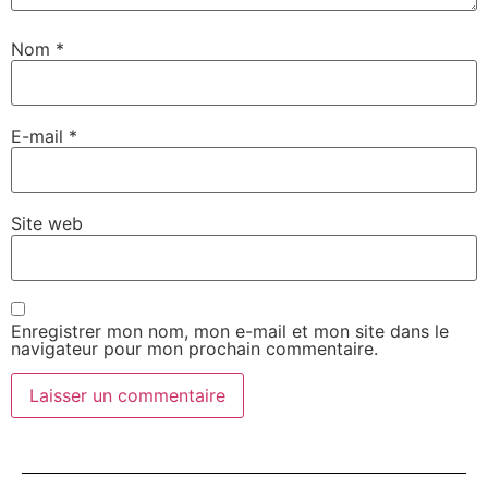
Nom
*
E-mail
*
Site web
Enregistrer mon nom, mon e-mail et mon site dans le
navigateur pour mon prochain commentaire.