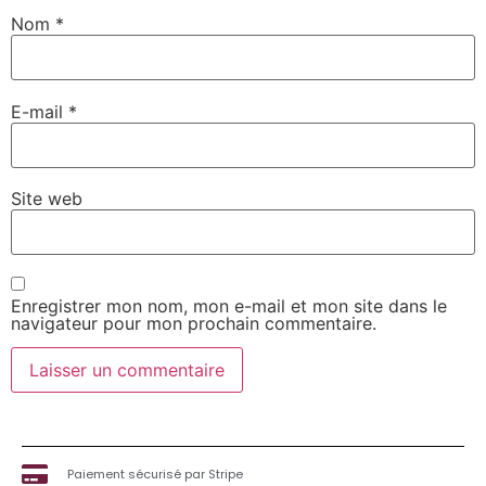
Nom
*
E-mail
*
Site web
Enregistrer mon nom, mon e-mail et mon site dans le
navigateur pour mon prochain commentaire.
Paiement sécurisé par Stripe