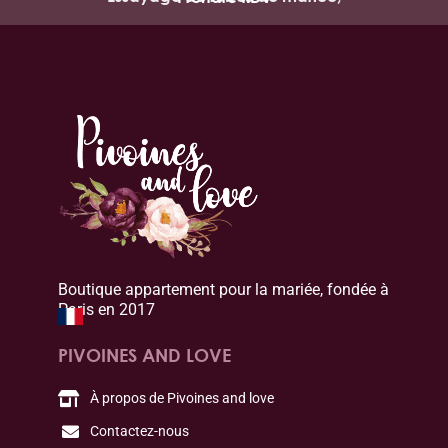
Boutique appartement pour la mariée, fondée à
Paris en 2017
PIVOINES AND LOVE
À propos de Pivoines and love
Contactez-nous