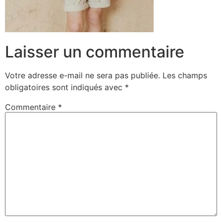
Laisser un commentaire
Votre adresse e-mail ne sera pas publiée.
Les champs
obligatoires sont indiqués avec
*
Commentaire
*