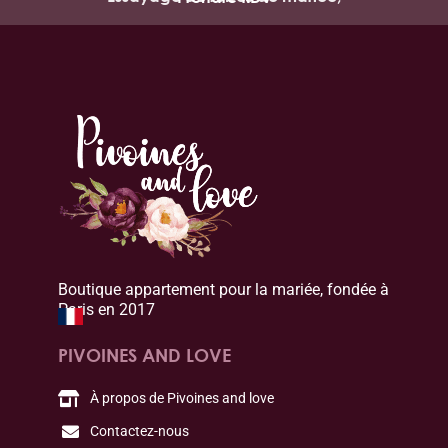
Boutique appartement pour la mariée, fondée à
Paris en 2017
PIVOINES AND LOVE
À propos de Pivoines and love
Contactez-nous