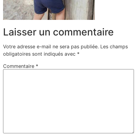
Laisser un commentaire
Votre adresse e-mail ne sera pas publiée.
Les champs
obligatoires sont indiqués avec
*
Commentaire
*