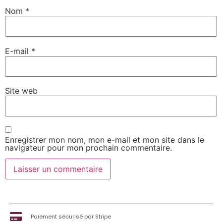
Nom
*
E-mail
*
Site web
Enregistrer mon nom, mon e-mail et mon site dans le
navigateur pour mon prochain commentaire.
Paiement sécurisé par Stripe