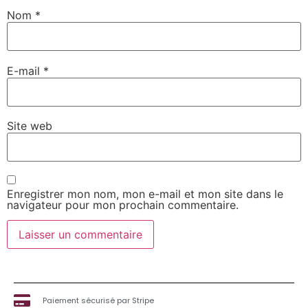
Nom
*
E-mail
*
Site web
Enregistrer mon nom, mon e-mail et mon site dans le
navigateur pour mon prochain commentaire.
Paiement sécurisé par Stripe