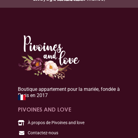
Boutique appartement pour la mariée, fondée à
Paris en 2017
PIVOINES AND LOVE
À propos de Pivoines and love
Contactez-nous