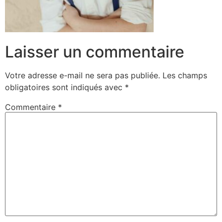
Laisser un commentaire
Votre adresse e-mail ne sera pas publiée.
Les champs
obligatoires sont indiqués avec
*
Commentaire
*