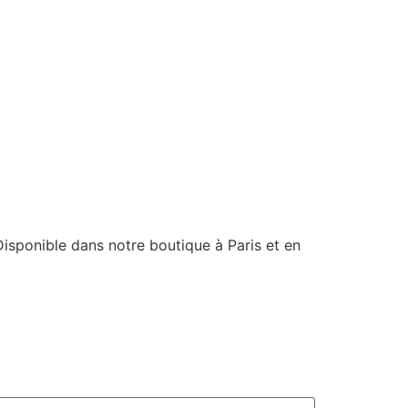
 Disponible dans notre boutique à Paris et en