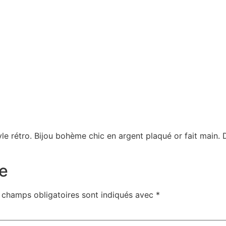
yle rétro. Bijou bohème chic en argent plaqué or fait main.
e
 champs obligatoires sont indiqués avec
*