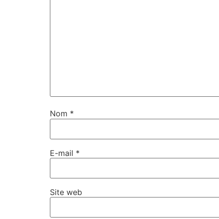
Nom
*
E-mail
*
Site web