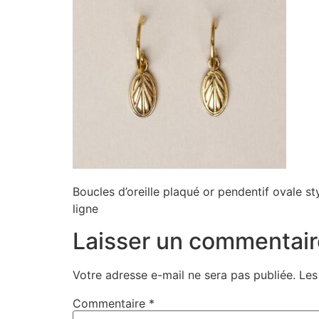
Boucles d’oreille plaqué or pendentif ovale st
ligne
Laisser un commentair
Votre adresse e-mail ne sera pas publiée.
Les
Commentaire
*