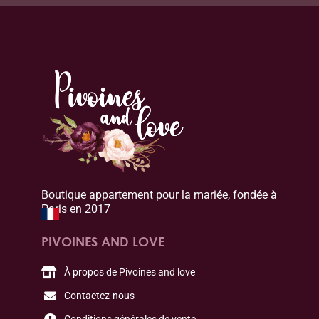
Boutique appartement pour la mariée, fondée à
Paris en 2017
PIVOINES AND LOVE
À propos de Pivoines and love
Contactez-nous
Conditions générales de vente