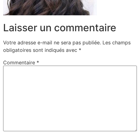
Laisser un commentaire
Votre adresse e-mail ne sera pas publiée.
Les champs
obligatoires sont indiqués avec
*
Commentaire
*