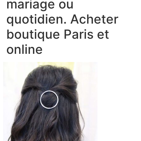
mariage ou
quotidien. Acheter
boutique Paris et
online