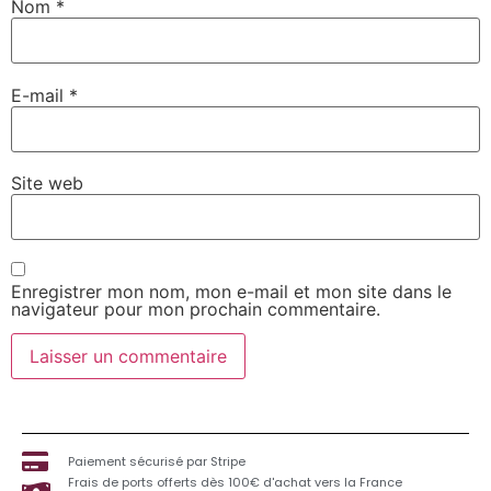
Nom
*
E-mail
*
Site web
Enregistrer mon nom, mon e-mail et mon site dans le
navigateur pour mon prochain commentaire.
Paiement sécurisé par Stripe
Frais de ports offerts dès 100€ d'achat vers la France