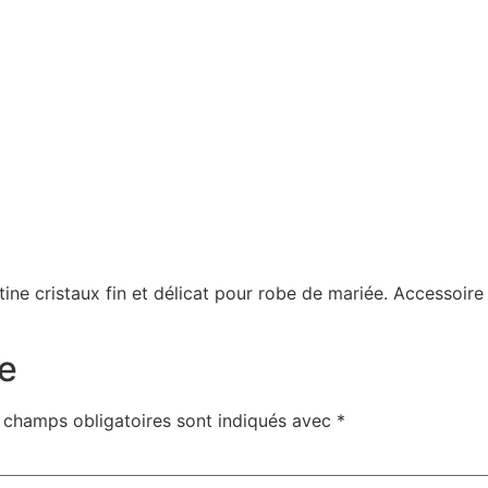
tine cristaux fin et délicat pour robe de mariée. Accessoir
e
 champs obligatoires sont indiqués avec
*