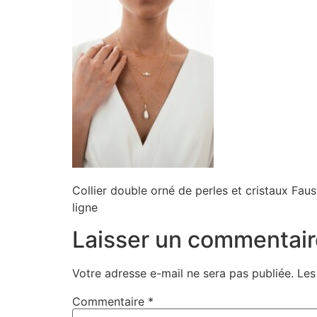
Collier double orné de perles et cristaux Faus
ligne
Laisser un commentair
Votre adresse e-mail ne sera pas publiée.
Les
Commentaire
*