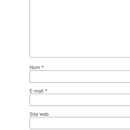
Nom
*
E-mail
*
Site web