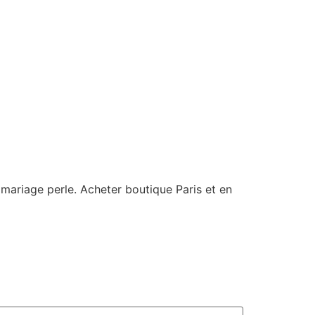
e mariage perle. Acheter boutique Paris et en