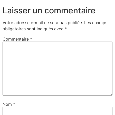
Laisser un commentaire
Votre adresse e-mail ne sera pas publiée.
Les champs
obligatoires sont indiqués avec
*
Commentaire
*
Nom
*