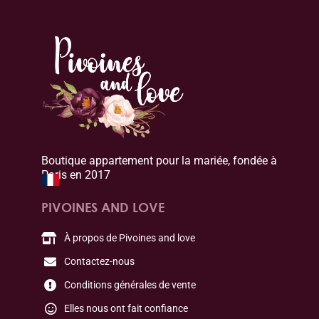
Boutique appartement pour la mariée, fondée à
Paris en 2017
PIVOINES AND LOVE
À propos de Pivoines and love
Contactez-nous
Conditions générales de vente
Elles nous ont fait confiance