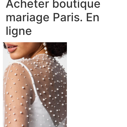
Acheter boutique
mariage Paris. En
ligne