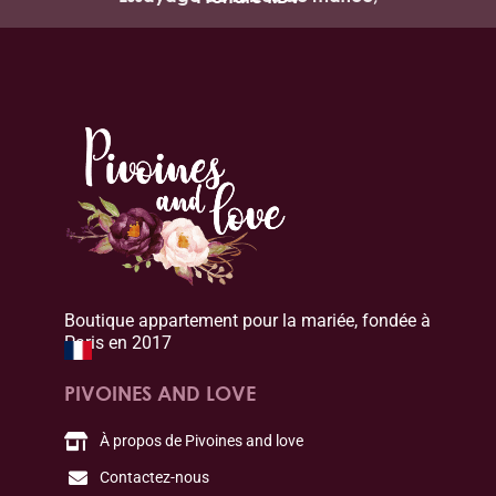
Boutique appartement pour la mariée, fondée à
Paris en 2017
PIVOINES AND LOVE
À propos de Pivoines and love
Contactez-nous