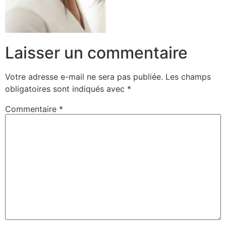
Laisser un commentaire
Votre adresse e-mail ne sera pas publiée.
Les champs
obligatoires sont indiqués avec
*
Commentaire
*