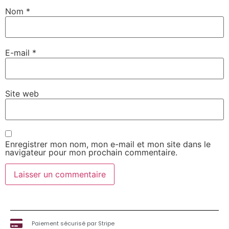
Nom
*
E-mail
*
Site web
Enregistrer mon nom, mon e-mail et mon site dans le
navigateur pour mon prochain commentaire.
Paiement sécurisé par Stripe