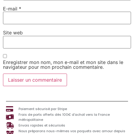
E-mail
*
Site web
Enregistrer mon nom, mon e-mail et mon site dans le
navigateur pour mon prochain commentaire.
Paiement sécurisé par Stripe
Frais de ports offerts dès 100€ d'achat vers la France
métropolitaine
Envois rapides et sécurisés
Nous préparons nous-mêmes vos paquets avec amour depuis