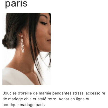
paris
Boucles d’oreille de mariée pendantes strass, accessoire
de mariage chic et stylé retro. Achat en ligne ou
boutique mariage paris