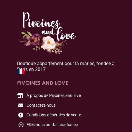
Boutique appartement pour la mariée, fondée à
Paris en 2017
PIVOINES AND LOVE
À propos de Pivoines and love
Contactez-nous
Conditions générales de vente
Elles nous ont fait confiance