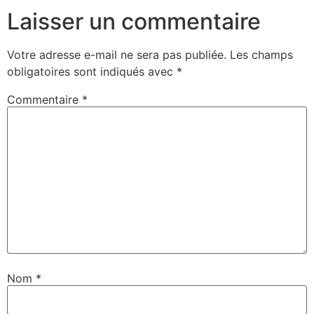
Laisser un commentaire
Votre adresse e-mail ne sera pas publiée.
Les champs
obligatoires sont indiqués avec
*
Commentaire
*
Nom
*