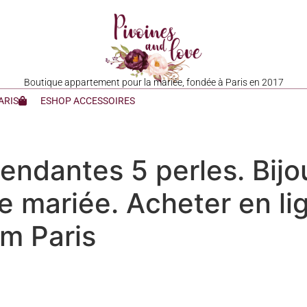
Boutique appartement pour la mariée, fondée à Paris en 2017
ARIS
ESHOP ACCESSOIRES
pendantes 5 perles. Bijo
de mariée. Acheter en li
m Paris