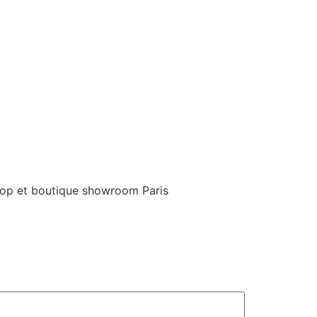
eshop et boutique showroom Paris