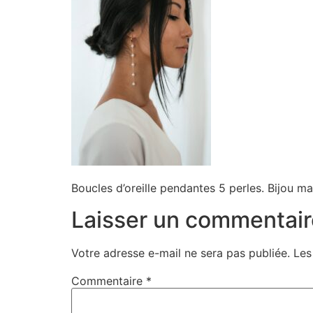
Boucles d’oreille pendantes 5 perles. Bijou m
Laisser un commentair
Votre adresse e-mail ne sera pas publiée.
Les
Commentaire
*