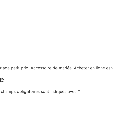
ariage petit prix. Accessoire de mariée. Acheter en ligne 
e
 champs obligatoires sont indiqués avec
*