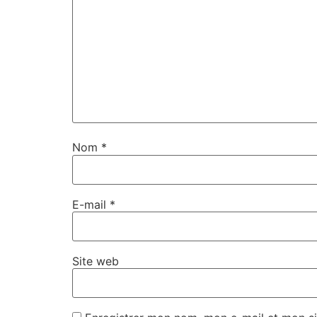
Nom
*
E-mail
*
Site web