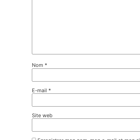
Nom
*
E-mail
*
Site web