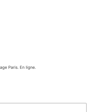
age Paris. En ligne.