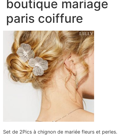
boutique mariage
paris coiffure
Set de 2Pics à chignon de mariée fleurs et perles.