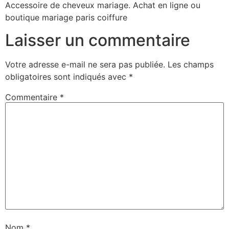
Accessoire de cheveux mariage. Achat en ligne ou
boutique mariage paris coiffure
Laisser un commentaire
Votre adresse e-mail ne sera pas publiée.
Les champs
obligatoires sont indiqués avec
*
Commentaire
*
Nom
*