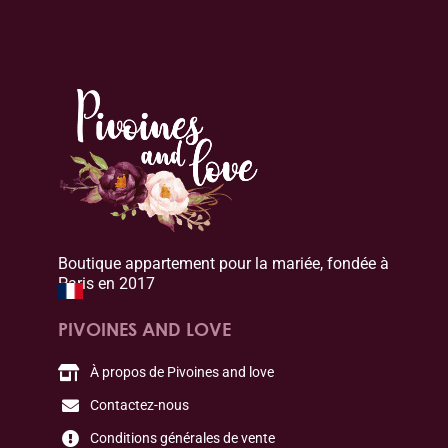
Boutique appartement pour la mariée, fondée à
Paris en 2017
PIVOINES AND LOVE
À propos de Pivoines and love
Contactez-nous
Conditions générales de vente