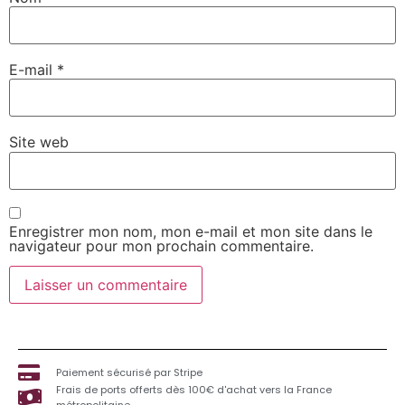
E-mail
*
Site web
Enregistrer mon nom, mon e-mail et mon site dans le
navigateur pour mon prochain commentaire.
Paiement sécurisé par Stripe
Frais de ports offerts dès 100€ d'achat vers la France
métropolitaine