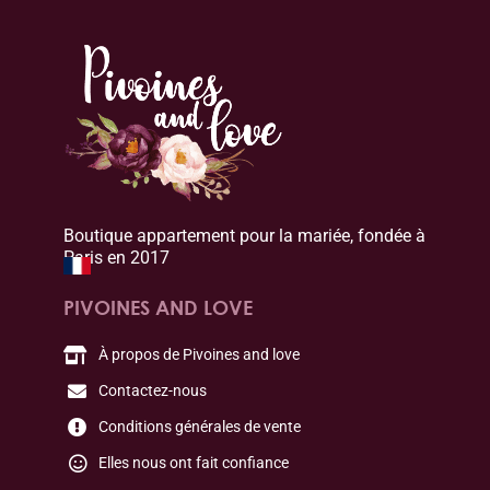
Boutique appartement pour la mariée, fondée à
Paris en 2017
PIVOINES AND LOVE
À propos de Pivoines and love
Contactez-nous
Conditions générales de vente
Elles nous ont fait confiance