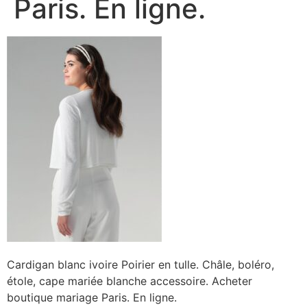
Paris. En ligne.
Cardigan blanc ivoire Poirier en tulle. Châle, boléro,
étole, cape mariée blanche accessoire. Acheter
boutique mariage Paris. En ligne.