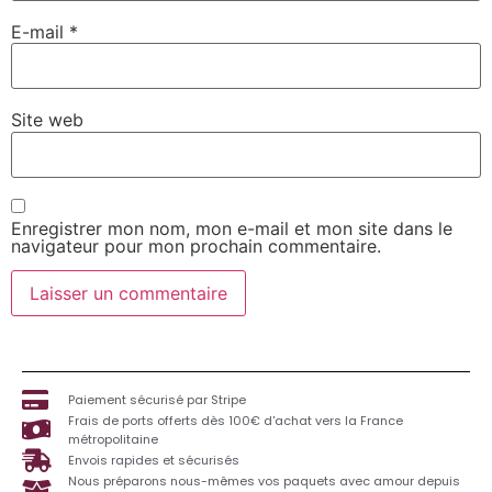
E-mail
*
Site web
Enregistrer mon nom, mon e-mail et mon site dans le
navigateur pour mon prochain commentaire.
Paiement sécurisé par Stripe
Frais de ports offerts dès 100€ d'achat vers la France
métropolitaine
Envois rapides et sécurisés
Nous préparons nous-mêmes vos paquets avec amour depuis