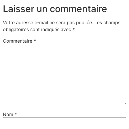
Laisser un commentaire
Votre adresse e-mail ne sera pas publiée.
Les champs
obligatoires sont indiqués avec
*
Commentaire
*
Nom
*