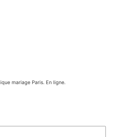
ique mariage Paris. En ligne.