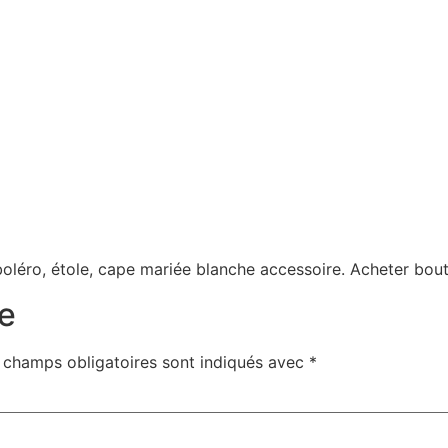
 boléro, étole, cape mariée blanche accessoire. Acheter bout
e
 champs obligatoires sont indiqués avec
*