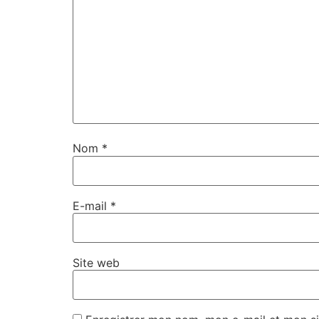
Nom
*
E-mail
*
Site web