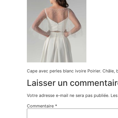
Cape avec perles blanc ivoire Poirier. Châle,
Laisser un commentair
Votre adresse e-mail ne sera pas publiée.
Les
Commentaire
*