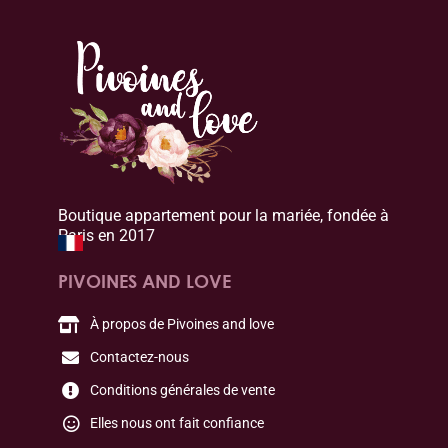
Boutique appartement pour la mariée, fondée à
Paris en 2017
PIVOINES AND LOVE
À propos de Pivoines and love
Contactez-nous
Conditions générales de vente
Elles nous ont fait confiance