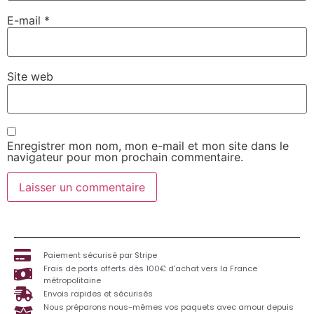
E-mail
*
Site web
Enregistrer mon nom, mon e-mail et mon site dans le
navigateur pour mon prochain commentaire.
Paiement sécurisé par Stripe
Frais de ports offerts dès 100€ d'achat vers la France
métropolitaine
Envois rapides et sécurisés
Nous préparons nous-mêmes vos paquets avec amour depuis