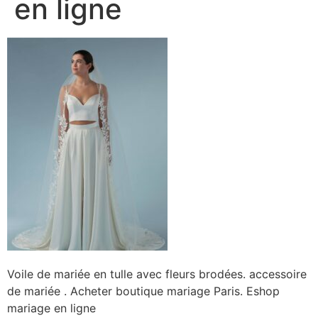
en ligne
Voile de mariée en tulle avec fleurs brodées. accessoire
de mariée . Acheter boutique mariage Paris. Eshop
mariage en ligne