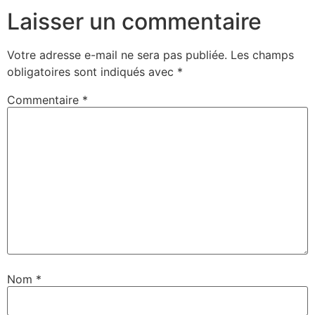
Laisser un commentaire
Votre adresse e-mail ne sera pas publiée.
Les champs
obligatoires sont indiqués avec
*
Commentaire
*
Nom
*