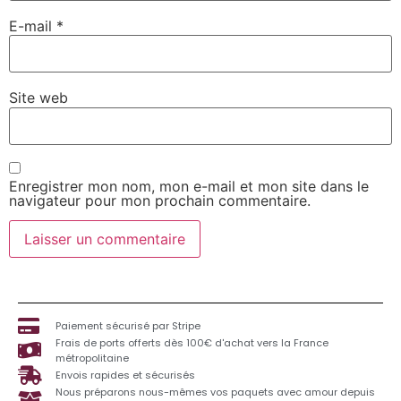
E-mail
*
Site web
Enregistrer mon nom, mon e-mail et mon site dans le
navigateur pour mon prochain commentaire.
Paiement sécurisé par Stripe
Frais de ports offerts dès 100€ d'achat vers la France
métropolitaine
Envois rapides et sécurisés
Nous préparons nous-mêmes vos paquets avec amour depuis