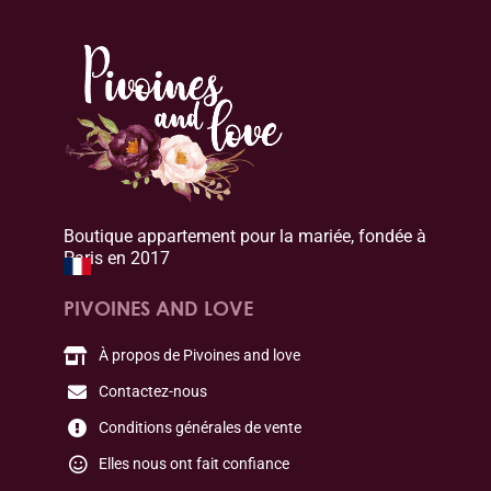
Boutique appartement pour la mariée, fondée à
Paris en 2017
PIVOINES AND LOVE
À propos de Pivoines and love
Contactez-nous
Conditions générales de vente
Elles nous ont fait confiance