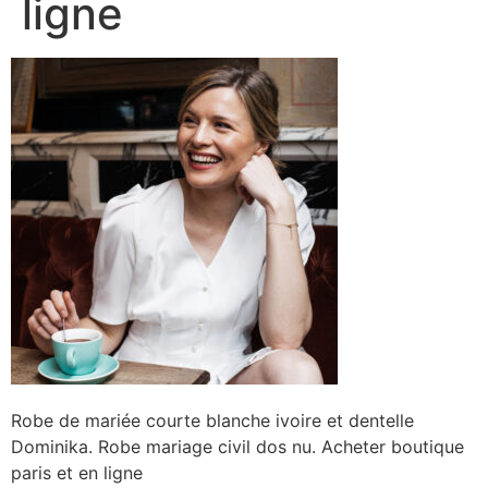
ligne
Robe de mariée courte blanche ivoire et dentelle
Dominika. Robe mariage civil dos nu. Acheter boutique
paris et en ligne