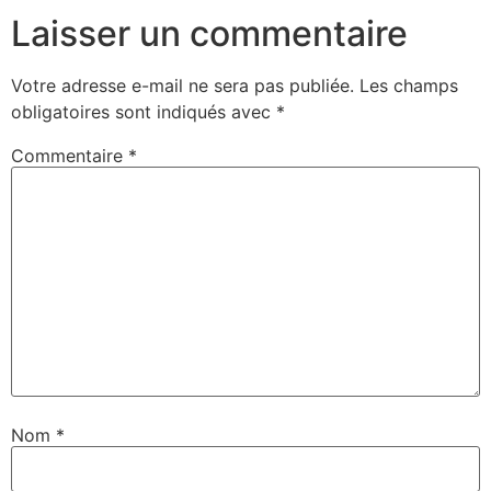
Laisser un commentaire
Votre adresse e-mail ne sera pas publiée.
Les champs
obligatoires sont indiqués avec
*
Commentaire
*
Nom
*