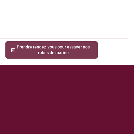
Prendre rendez-vous pour essayer nos
robes de mariée