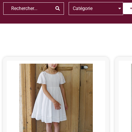
Catégorie