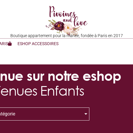
Boutique appartement pour la mariée, fondée à Paris en 2017
ARIS
ESHOP ACCESSOIRES
nue sur notre eshop
Tenues Enfants
tégorie