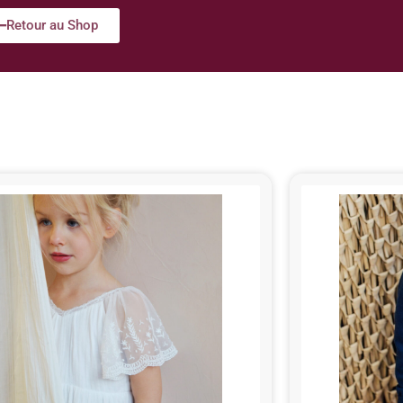
Retour au Shop