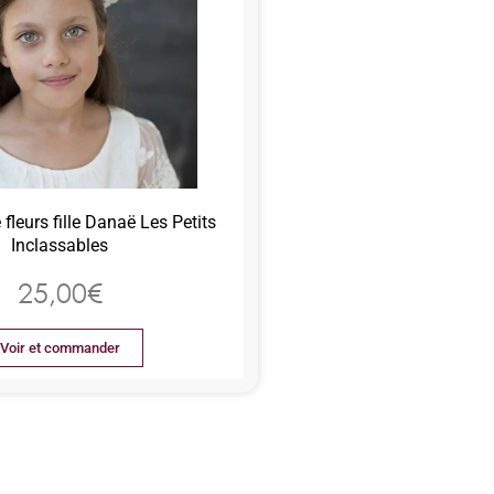
fleurs fille Danaë Les Petits
Inclassables
25,00
€
Voir et commander