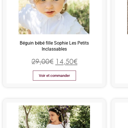
Béguin bébé fille Sophie Les Petits
Inclassables
29,00
€
14,50
€
Voir et commander