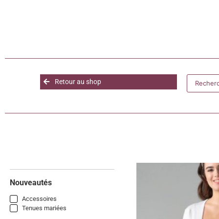
Retour au shop
Nouveautés
Accessoires
Tenues mariées