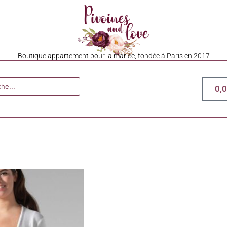
Boutique appartement pour la mariée, fondée à Paris en 2017
0,