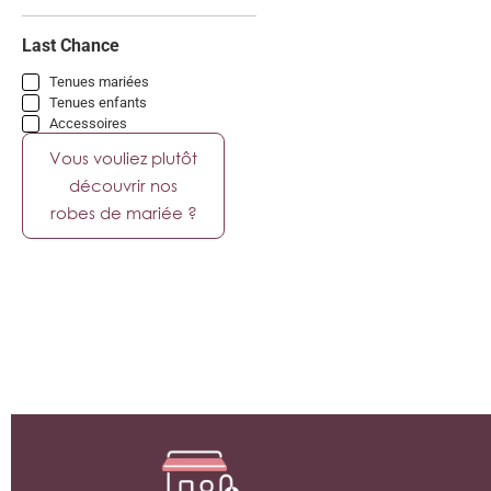
Last Chance
Tenues mariées
Tenues enfants
Accessoires
Vous vouliez plutôt
découvrir nos
robes de mariée ?