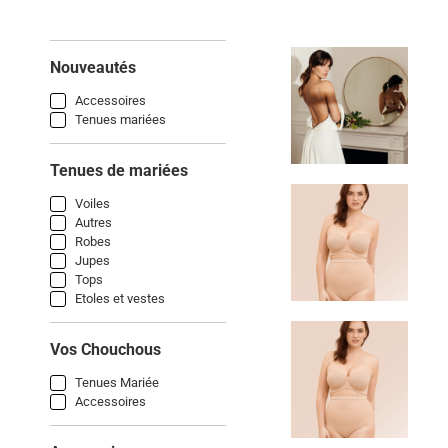
Nouveautés
Accessoires
Tenues mariées
Tenues de mariées
Voiles
Autres
Robes
Jupes
Tops
Etoles et vestes
Vos Chouchous
Tenues Mariée
Accessoires