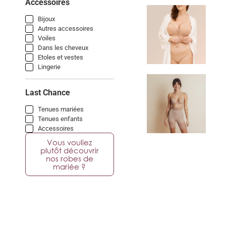
Accessoires
Bijoux
Autres accessoires
Voiles
Dans les cheveux
Etoles et vestes
Lingerie
Last Chance
Tenues mariées
Tenues enfants
Accessoires
Vous vouliez
plutôt découvrir
nos robes de
mariée ?