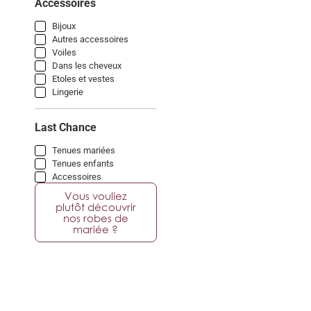
Accessoires
Bijoux
Autres accessoires
Voiles
Dans les cheveux
Etoles et vestes
Lingerie
Last Chance
Tenues mariées
Tenues enfants
Accessoires
Vous vouliez
plutôt découvrir
nos robes de
mariée ?