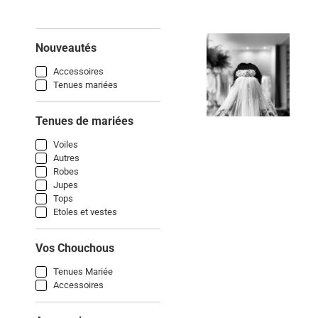
Nouveautés
Accessoires
Tenues mariées
Tenues de mariées
Voiles
Autres
Robes
Jupes
Tops
Etoles et vestes
Vos Chouchous
Tenues Mariée
Accessoires