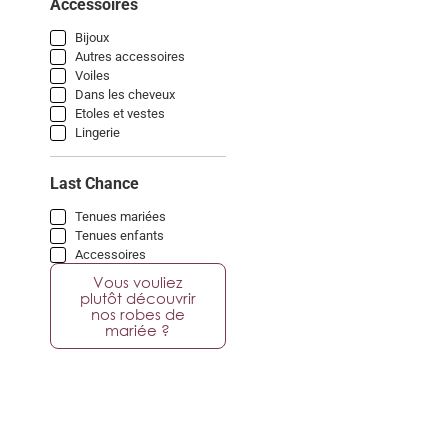
Accessoires
Bijoux
Autres accessoires
Voiles
Dans les cheveux
Etoles et vestes
Lingerie
Last Chance
Tenues mariées
Tenues enfants
Accessoires
Vous vouliez
plutôt découvrir
nos robes de
mariée ?