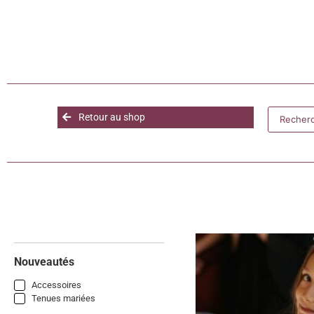
Retour au shop
Nouveautés
Accessoires
Tenues mariées