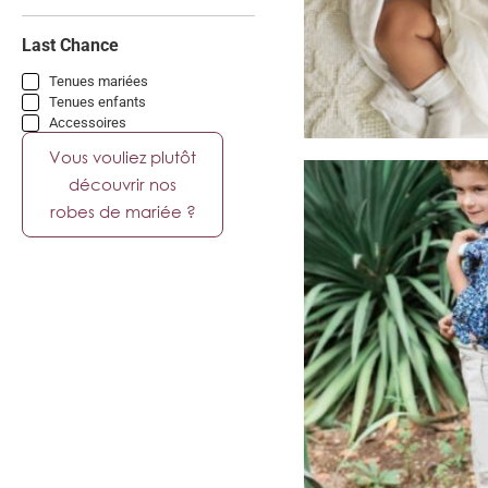
Last Chance
Tenues mariées
Tenues enfants
Accessoires
Vous vouliez plutôt
découvrir nos
robes de mariée ?