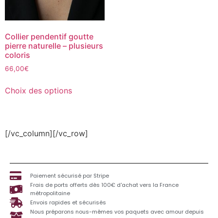
Collier pendentif goutte
pierre naturelle – plusieurs
coloris
66,00
€
Choix des options
[/vc_column][/vc_row]
Paiement sécurisé par Stripe
Frais de ports offerts dès 100€ d'achat vers la France
métropolitaine
Envois rapides et sécurisés
Nous préparons nous-mêmes vos paquets avec amour depuis