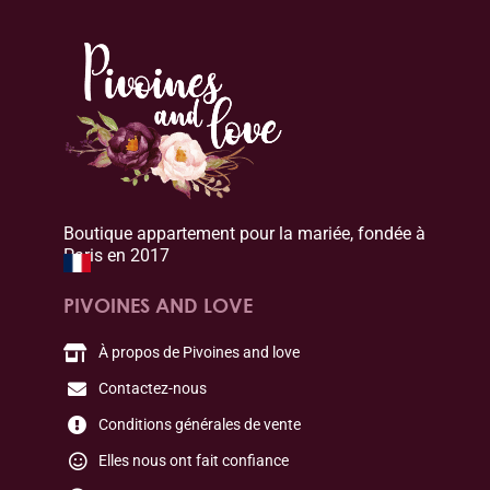
Boutique appartement pour la mariée, fondée à
Paris en 2017
PIVOINES AND LOVE
À propos de Pivoines and love
Contactez-nous
Conditions générales de vente
Elles nous ont fait confiance