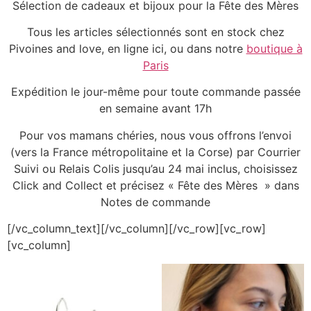
Sélection de cadeaux et bijoux pour la Fête des Mères
Tous les articles sélectionnés sont en stock chez
Pivoines and love, en ligne ici, ou dans notre
boutique à
Paris
Expédition le jour-même pour toute commande passée
en semaine avant 17h
Pour vos mamans chéries, nous vous offrons l’envoi
(vers la France métropolitaine et la Corse) par Courrier
Suivi ou Relais Colis jusqu’au 24 mai inclus, choisissez
Click and Collect et précisez « Fête des Mères » dans
Notes de commande
[/vc_column_text][/vc_column][/vc_row][vc_row]
[vc_column]