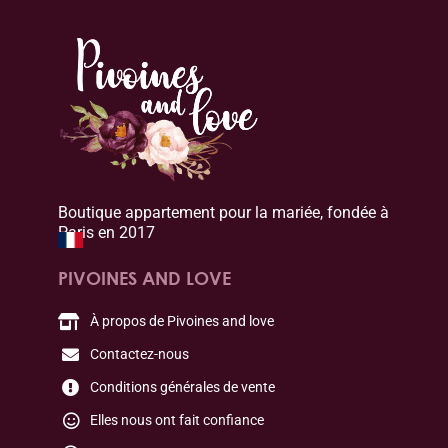
Boutique appartement pour la mariée, fondée à
Paris en 2017
PIVOINES AND LOVE
À propos de Pivoines and love
Contactez-nous
Conditions générales de vente
Elles nous ont fait confiance