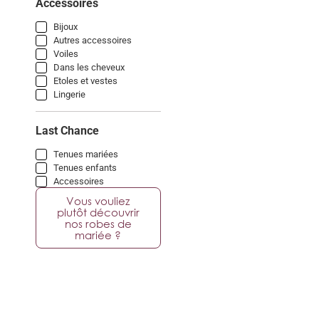
Accessoires
Bijoux
Autres accessoires
Voiles
Dans les cheveux
Etoles et vestes
Lingerie
Last Chance
Tenues mariées
Tenues enfants
Accessoires
Vous vouliez
plutôt découvrir
nos robes de
mariée ?