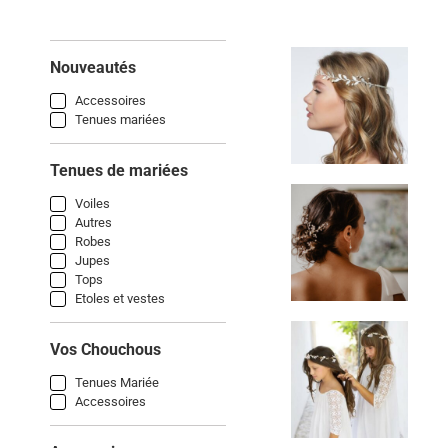
Nouveautés
Accessoires
Tenues mariées
Tenues de mariées
Voiles
Autres
Robes
Jupes
Tops
Etoles et vestes
Vos Chouchous
Tenues Mariée
Accessoires