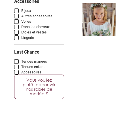
Accessoires
Bijoux
Autres accessoires
Voiles
Dans les cheveux
Etoles et vestes
Lingerie
Last Chance
Tenues mariées
Tenues enfants
Accessoires
Vous vouliez
plutôt découvrir
nos robes de
mariée ?