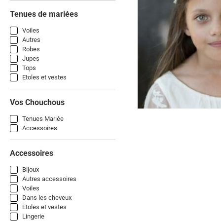
Tenues de mariées
Voiles
Autres
Robes
Jupes
Tops
Etoles et vestes
Vos Chouchous
Tenues Mariée
Accessoires
Accessoires
Bijoux
Autres accessoires
Voiles
Dans les cheveux
Etoles et vestes
Lingerie