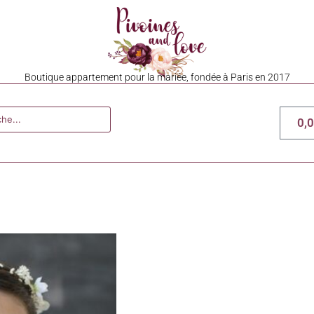
Boutique appartement pour la mariée, fondée à Paris en 2017
0,