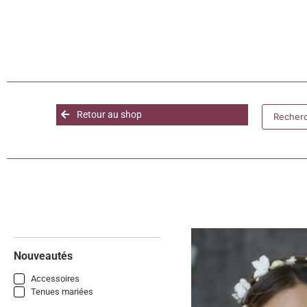
Retour au shop
Nouveautés
Accessoires
Tenues mariées