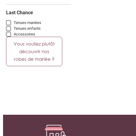
Last Chance
Tenues mariées
Tenues enfants
Accessoires
Vous vouliez plutôt
découvrir nos
robes de mariée ?