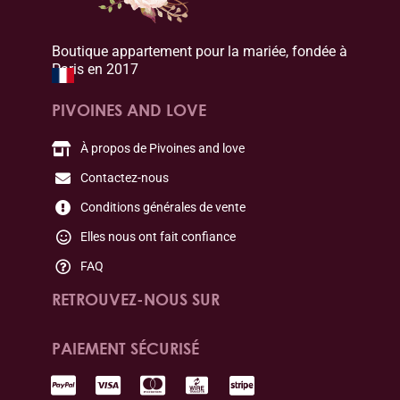
Boutique appartement pour la mariée, fondée à
Paris en 2017
PIVOINES AND LOVE
À propos de Pivoines and love
Contactez-nous
Conditions générales de vente
Elles nous ont fait confiance
FAQ
RETROUVEZ-NOUS SUR
PAIEMENT SÉCURISÉ