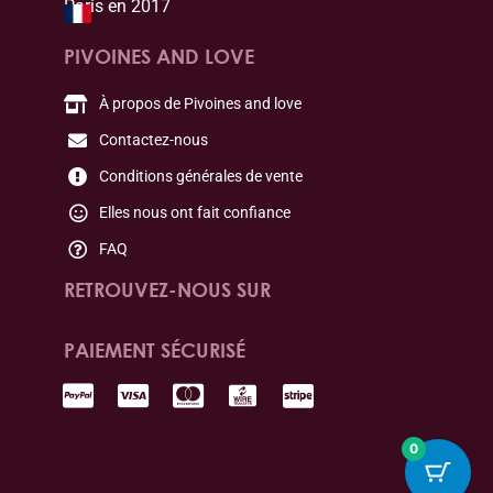
Paris en 2017
PIVOINES AND LOVE
À propos de Pivoines and love
Contactez-nous
Conditions générales de vente
Elles nous ont fait confiance
FAQ
RETROUVEZ-NOUS SUR
PAIEMENT SÉCURISÉ
0