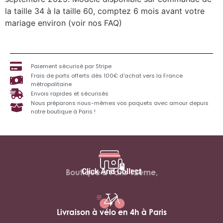
la taille 34 à la taille 60, comptez 6 mois avant votre
mariage environ (voir nos FAQ)
Paiement sécurisé par Stripe
Frais de ports offerts dès 100€ d'achat vers la France
métropolitaine
Envois rapides et sécurisés
Nous préparons nous-mêmes vos paquets avec amour depuis
notre boutique à Paris !
Click And Collect
Boutique à Paris 12ème,
Livraison à vélo en 4h à Paris