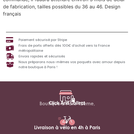
de fabrication, tailles possibles du 36 au 46. Design
français
Paiement sécurisé par Stripe
Frais de ports offerts dès 100€ d'achat vers la France
métropolitaine
Envois rapides et sécurisés
Nous préparons nous-mêmes vos paquets avec amour depuis
notre boutique à Paris !
Click And Collect
Boutique à Paris 12ème,
Livraison à vélo en 4h à Paris