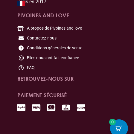
Paris en 2017
PIVOINES AND LOVE
À propos de Pivoines and love
Contactez-nous
Conditions générales de vente
Elles nous ont fait confiance
FAQ
RETROUVEZ-NOUS SUR
PAIEMENT SÉCURISÉ
0